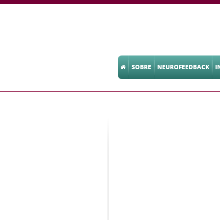
SOBRE
NEUROFEEDBACK
I