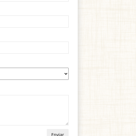
Enviar