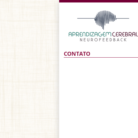
CONTATO