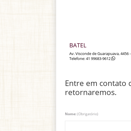
BATEL
Av. Visconde de Guarapuava, 4456 - 
Telefone: 41 99683-9612
Entre em contato 
retornaremos.
Nome:
(Obrigatório)