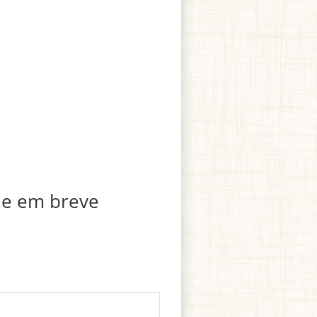
 e em breve