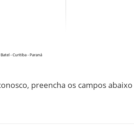
Batel - Curitiba - Paraná
conosco, preencha os campos abaixo