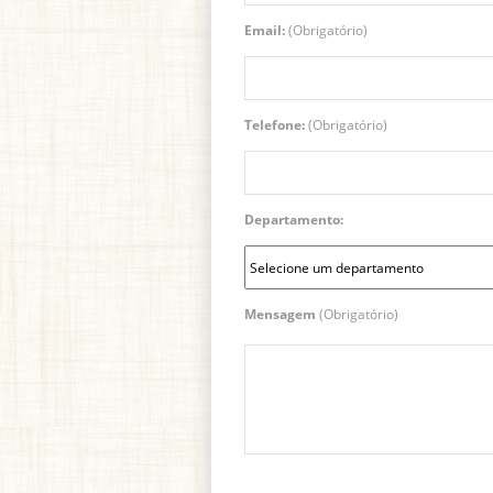
Email:
(Obrigatório)
Telefone:
(Obrigatório)
Departamento:
Mensagem
(Obrigatório)